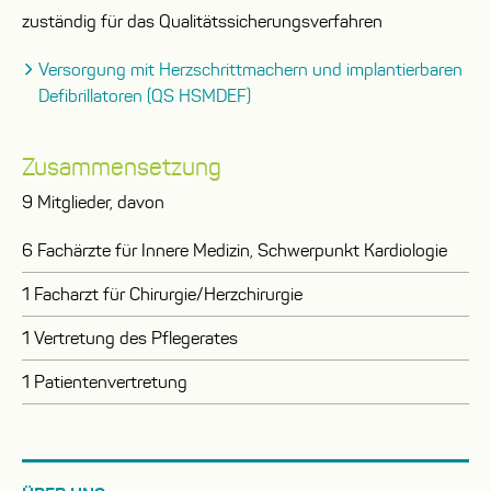
zuständig für das Qualitätssicherungsverfahren
Versorgung mit Herzschrittmachern und implantierbaren
Defibrillatoren (QS HSMDEF)
Zusammensetzung
9 Mitglieder, davon
6 Fachärzte für Innere Medizin, Schwerpunkt Kardiologie
1 Facharzt für Chirurgie/Herzchirurgie
1 Vertretung des Pflegerates
1 Patientenvertretung