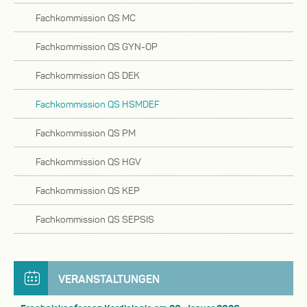
Fachkommission QS MC
Fachkommission QS GYN-OP
Fachkommission QS DEK
Fachkommission QS HSMDEF
Fachkommission QS PM
Fachkommission QS HGV
Fachkommission QS KEP
Fachkommission QS SEPSIS
VERANSTALTUNGEN