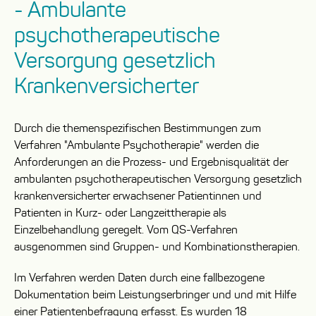
- Ambulante
psychotherapeutische
Versorgung gesetzlich
Krankenversicherter
Durch die themenspezifischen Bestimmungen zum
Verfahren "Ambulante Psychotherapie" werden die
Anforderungen an die Prozess- und Ergebnisqualität der
ambulanten psychotherapeutischen Versorgung gesetzlich
krankenversicherter erwachsener Patientinnen und
Patienten in Kurz- oder Langzeittherapie als
Einzelbehandlung geregelt. Vom QS-Verfahren
ausgenommen sind Gruppen- und Kombinationstherapien.
Im Verfahren werden Daten durch eine fallbezogene
Dokumentation beim Leistungserbringer und und mit Hilfe
einer Patientenbefragung erfasst. Es wurden 18