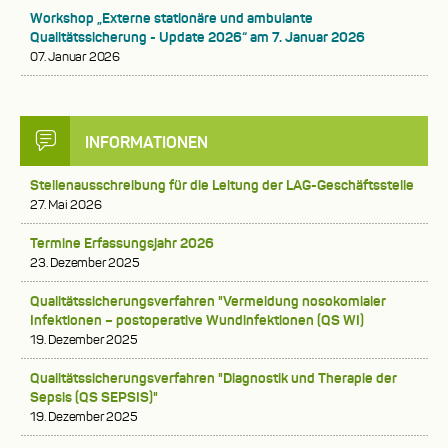
Workshop „Externe stationäre und ambulante
Qualitätssicherung - Update 2026“ am 7. Januar 2026
07. Januar 2026
INFORMATIONEN
Stellenausschreibung für die Leitung der LAG-Geschäftsstelle
27. Mai 2026
Termine Erfassungsjahr 2026
23. Dezember 2025
Qualitätssicherungsverfahren "Vermeidung nosokomialer
Infektionen – postoperative Wundinfektionen (QS WI)
19. Dezember 2025
Qualitätssicherungsverfahren "Diagnostik und Therapie der
Sepsis (QS SEPSIS)"
19. Dezember 2025