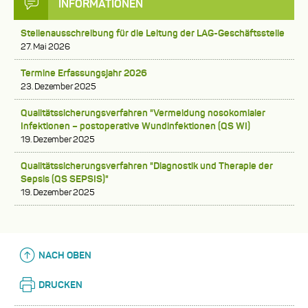
INFORMATIONEN
Stellenausschreibung für die Leitung der LAG-Geschäftsstelle
27. Mai 2026
Termine Erfassungsjahr 2026
23. Dezember 2025
Qualitätssicherungsverfahren "Vermeidung nosokomialer
Infektionen – postoperative Wundinfektionen (QS WI)
19. Dezember 2025
Qualitätssicherungsverfahren "Diagnostik und Therapie der
Sepsis (QS SEPSIS)"
19. Dezember 2025
NACH OBEN
DRUCKEN