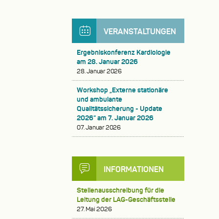
VERANSTALTUNGEN
Ergebniskonferenz Kardiologie
am 28. Januar 2026
28. Januar 2026
Workshop „Externe stationäre
und ambulante
Qualitätssicherung - Update
2026“ am 7. Januar 2026
07. Januar 2026
INFORMATIONEN
Stellenausschreibung für die
Leitung der LAG-Geschäftsstelle
27. Mai 2026